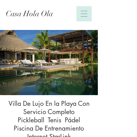
Casa Hola Ola
Villa De Lujo En la Playa Con
Servicio Completo
Pickleball Tenis Pádel
Piscina De Entrenamiento
Internet StarLink